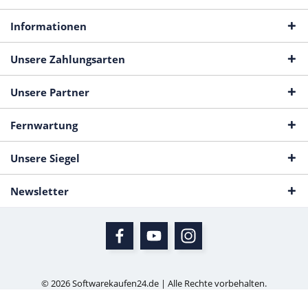
Informationen
Unsere Zahlungsarten
Unsere Partner
Fernwartung
Unsere Siegel
Newsletter
© 2026 Softwarekaufen24.de | Alle Rechte vorbehalten.