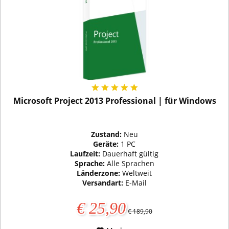
Microsoft Project 2013 Professional | für Windows
Zustand:
Neu
Geräte:
1 PC
Laufzeit:
Dauerhaft gültig
Sprache:
Alle Sprachen
Länderzone:
Weltweit
Versandart:
E-Mail
€ 25,90
€ 189,90