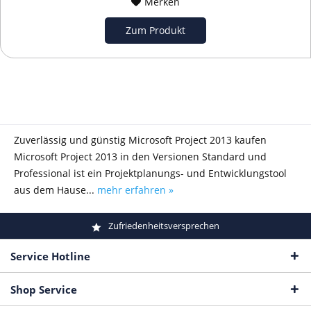
Merken
Zum Produkt
Zuverlässig und günstig Microsoft Project 2013 kaufen
Microsoft Project 2013 in den Versionen Standard und
Professional ist ein Projektplanungs- und Entwicklungstool
aus dem Hause...
mehr erfahren »
Zufriedenheitsversprechen
Service Hotline
Shop Service