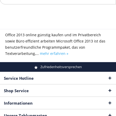
Office 2013 online günstig kaufen und im Privatbereich
sowie Büro effizient arbeiten Microsoft Office 2013 ist das
benutzerfreundliche Programmpaket, das von
Textverarbeitung,...
mehr erfahren »
Zufriedenheitsversprechen
Service Hotline
Shop Service
Informationen
Unsere Zahlungsarten