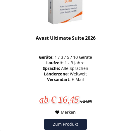
Avast Ultimate Suite 2026
Geräte:
1 / 3 / 5 / 10 Geräte
Laufzeit:
1 - 3 Jahre
Sprache:
Alle Sprachen
Länderzone:
Weltweit
Versandart:
E-Mail
ab € 16,45
€ 24,90
Merken
Zum Produkt