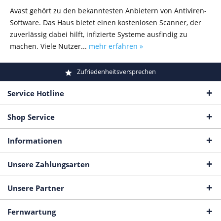
Avast gehört zu den bekanntesten Anbietern von Antiviren-
Software. Das Haus bietet einen kostenlosen Scanner, der
zuverlässig dabei hilft, infizierte Systeme ausfindig zu
machen. Viele Nutzer...
mehr erfahren »
Zufriedenheitsversprechen
Service Hotline
Shop Service
Informationen
Unsere Zahlungsarten
Unsere Partner
Fernwartung