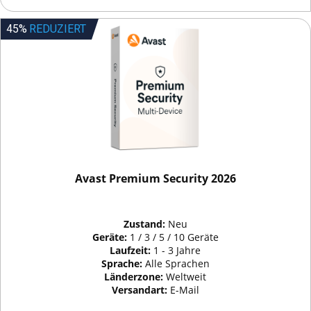
45%
REDUZIERT
Avast Premium Security 2026
Zustand:
Neu
Geräte:
1 / 3 / 5 / 10 Geräte
Laufzeit:
1 - 3 Jahre
Sprache:
Alle Sprachen
Länderzone:
Weltweit
Versandart:
E-Mail