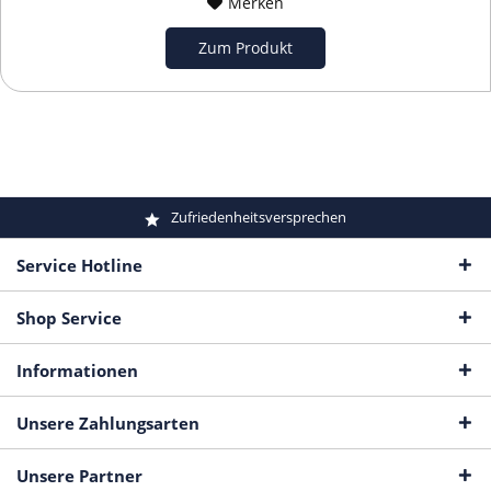
Merken
Zum Produkt
Zufriedenheitsversprechen
Service Hotline
Shop Service
Informationen
Unsere Zahlungsarten
Unsere Partner