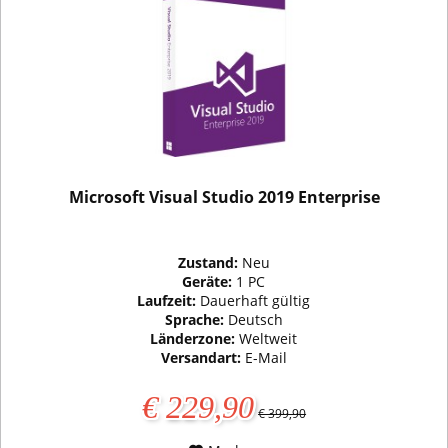
Microsoft Visual Studio 2019 Enterprise
Zustand:
Neu
Geräte:
1 PC
Laufzeit:
Dauerhaft gültig
Sprache:
Deutsch
Länderzone:
Weltweit
Versandart:
E-Mail
€ 229,90
€ 399,90