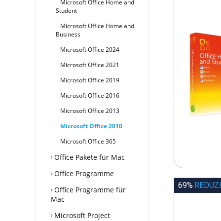
Microsoft Office Home and
Student
Microsoft Office Home and
Business
Microsoft Office 2024
Microsoft Office 2021
Microsoft Office 2019
Microsoft Office 2016
Microsoft Office 2013
Microsoft Office 2010
Microsoft Office 365
Office Pakete für Mac
Office Programme
69%
REDUZ
Office Programme für
Mac
Microsoft Project