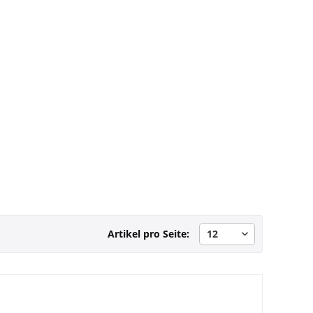
Artikel pro Seite: