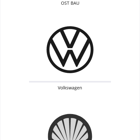
OST BAU
Volkswagen