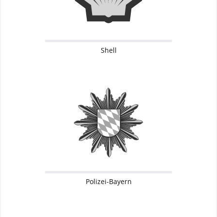
Shell
Polizei-Bayern