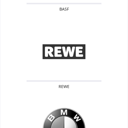
BASF
REWE