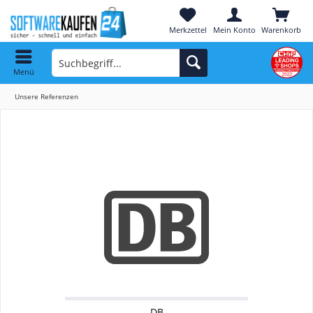
Merkzettel
Mein Konto
Warenkorb
Menü
Unsere Referenzen
DB