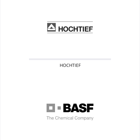
HOCHTIEF