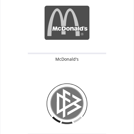
McDonald's