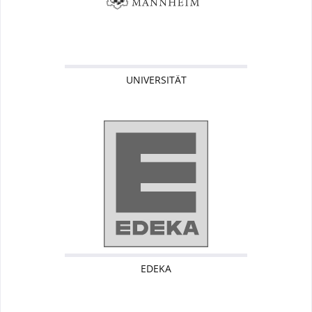
UNIVERSITÄT
EDEKA