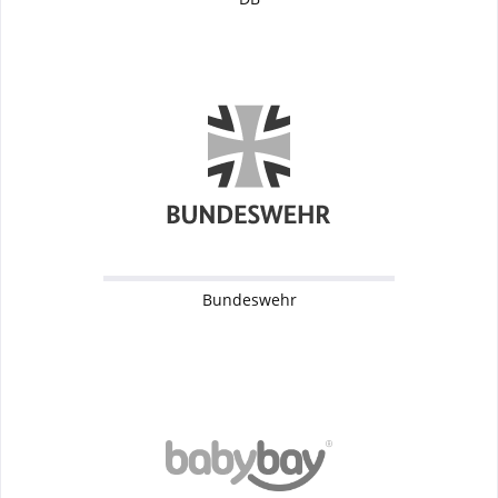
Bundeswehr