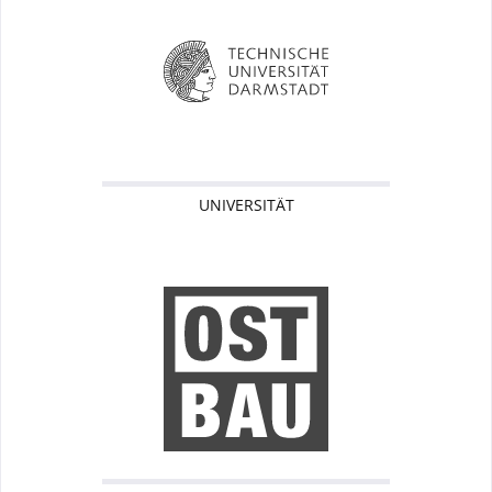
UNIVERSITÄT