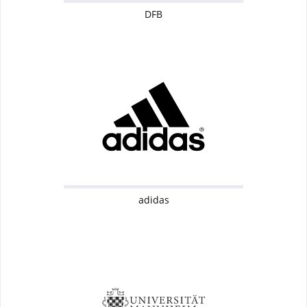
DFB
adidas