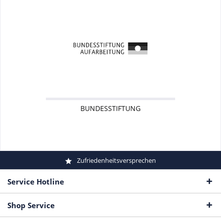
BUNDESSTIFTUNG
Zufriedenheitsversprechen
Service Hotline
Shop Service