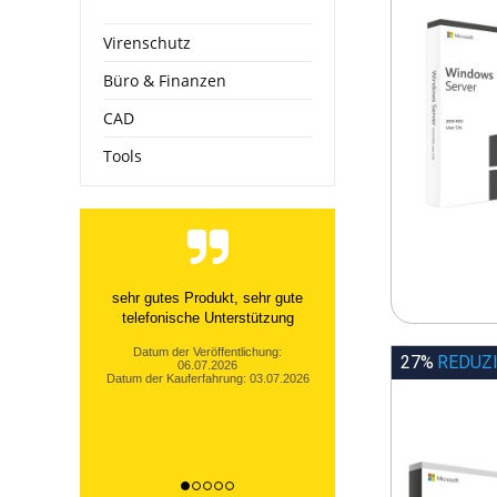
Virenschutz
Büro & Finanzen
CAD
Tools
sehr gutes Produkt, sehr gute
telefonische Unterstützung
Datum der Veröffentlichung:
27%
REDUZ
06.07.2026
Datum der Kauferfahrung: 03.07.2026