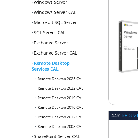
Windows Server
Windows Server CAL
Microsoft SQL Server
SQL Server CAL
Exchange Server
Exchange Server CAL
Remote Desktop
Services CAL
Remote Desktop 2025 CAL
Remote Desktop 2022 CAL
Remote Desktop 2019 CAL
Remote Desktop 2016 CAL
44%
REDUZ
Remote Desktop 2012 CAL
Remote Desktop 2008 CAL
SharePoint Server CAL