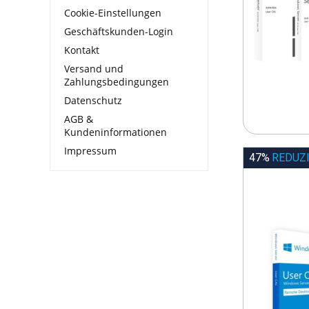
Cookie-Einstellungen
Geschäftskunden-Login
Kontakt
Versand und
Zahlungsbedingungen
Datenschutz
AGB &
Kundeninformationen
Impressum
47%
REDUZ