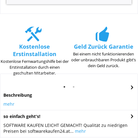
Kostenlose
Geld Zurück Garantie
Erstinstallation
Bei einem nicht funktionierenden
oder unbrauchbaren Produkt gibt’s
Kostenlose Fernwartungshilfe bei der
dein Geld zurück.
Erstinstallation durch einen
geschulten Mitarbeiter.
Beschreibung
mehr
so einfach geht's!
SOFTWARE KAUFEN LEICHT GEMACHT! Qualität zu niedrigen
Preisen bei softwarekaufen24.at...
mehr