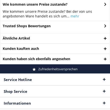
Wie kommen unsere Preise zustande?
Wie kommen unsere Preise zustande? Bei der von uns
angebotenen Ware handelt es sich um...
mehr
Trusted Shops Bewertungen
Ähnliche Artikel
Kunden kauften auch
Kunden haben sich ebenfalls angesehen
Zufriedenheitsversprechen
Service Hotline
Shop Service
Informationen