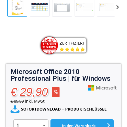
Microsoft Office 2010
Professional Plus | für Windows
€ 29,90
€ 89,90
inkl. MwSt.
SOFORTDOWNLOAD + PRODUKTSCHLÜSSEL
In den
Warenkorb