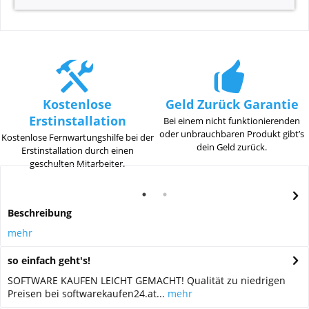
Kostenlose
Geld Zurück Garantie
Erstinstallation
Bei einem nicht funktionierenden
oder unbrauchbaren Produkt gibt’s
Kostenlose Fernwartungshilfe bei der
dein Geld zurück.
Erstinstallation durch einen
geschulten Mitarbeiter.
Beschreibung
mehr
so einfach geht's!
SOFTWARE KAUFEN LEICHT GEMACHT! Qualität zu niedrigen
Preisen bei softwarekaufen24.at...
mehr