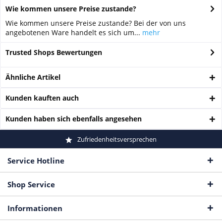
Wie kommen unsere Preise zustande?
Wie kommen unsere Preise zustande? Bei der von uns
angebotenen Ware handelt es sich um...
mehr
Trusted Shops Bewertungen
Ähnliche Artikel
Kunden kauften auch
Kunden haben sich ebenfalls angesehen
Zufriedenheitsversprechen
Service Hotline
Shop Service
Informationen