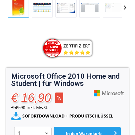
Microsoft Office 2010 Home and
Student | für Windows
€ 16,90
€ 49,90
inkl. MwSt.
SOFORTDOWNLOAD + PRODUKTSCHLÜSSEL
In den
Warenkorb